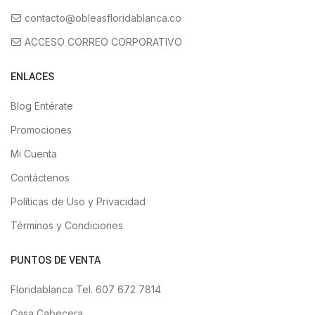
contacto@obleasfloridablanca.co
ACCESO CORREO CORPORATIVO
ENLACES
Blog Entérate
Promociones
Mi Cuenta
Contáctenos
Políticas de Uso y Privacidad
Términos y Condiciones
PUNTOS DE VENTA
Floridablanca Tel. 607 672 7814
Casa Cabecera