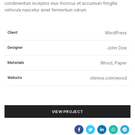
condimentum inceptos mus rhoncus et accumsan fringilla
vehicula nascetur amet fermentum rutrum.
Client
WordPress
Designer
John Doe
Materials
Wood, Paper
Website
xtemos.com/wood
VIEW PROJECT