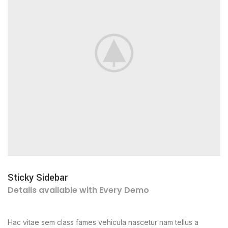
Sticky Sidebar
Details available with Every Demo
Hac vitae sem class fames vehicula nascetur nam tellus a