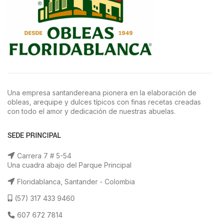
Una empresa santandereana pionera en la elaboración de
obleas, arequipe y dulces típicos con finas recetas creadas
con todo el amor y dedicación de nuestras abuelas.
SEDE PRINCIPAL
Carrera 7 # 5-54
Una cuadra abajo del Parque Principal
Floridablanca, Santander - Colombia
(57) 317 433 9460
607 672 7814