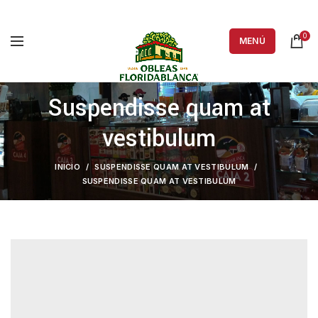
0
MENÚ
Suspendisse quam at
vestibulum
INICIO
SUSPENDISSE QUAM AT VESTIBULUM
SUSPENDISSE QUAM AT VESTIBULUM