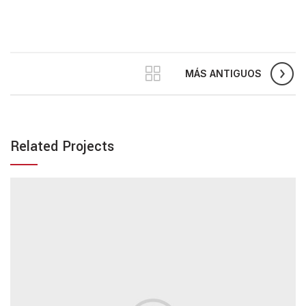
MÁS ANTIGUOS
Related Projects