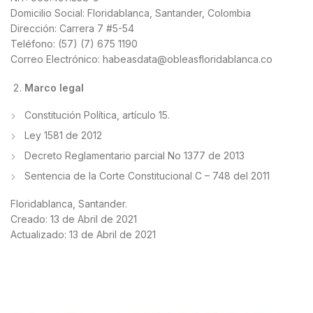
Domicilio Social: Floridablanca, Santander, Colombia
Dirección: Carrera 7 #5-54
Teléfono: (57) (7) 675 1190
Correo Electrónico: habeasdata@obleasfloridablanca.co
Marco legal
Constitución Política, artículo 15.
Ley 1581 de 2012
Decreto Reglamentario parcial No 1377 de 2013
Sentencia de la Corte Constitucional C – 748 del 2011
Floridablanca, Santander.
Creado: 13 de Abril de 2021
Actualizado: 13 de Abril de 2021