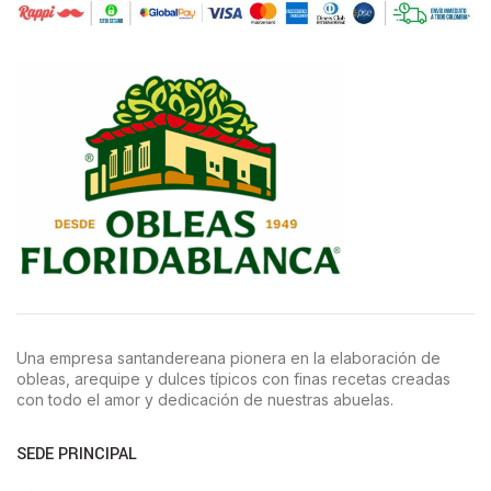
Una empresa santandereana pionera en la elaboración de
obleas, arequipe y dulces típicos con finas recetas creadas
con todo el amor y dedicación de nuestras abuelas.
SEDE PRINCIPAL