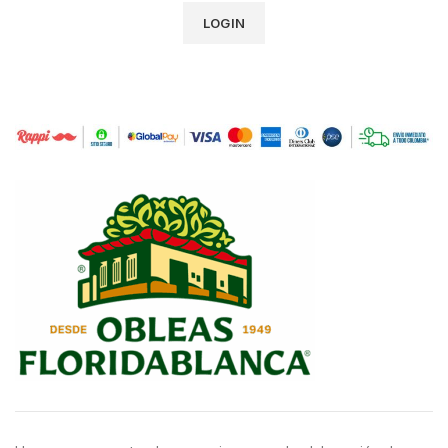
LOGIN