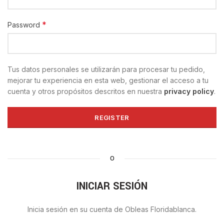
*
Password
Tus datos personales se utilizarán para procesar tu pedido,
mejorar tu experiencia en esta web, gestionar el acceso a tu
cuenta y otros propósitos descritos en nuestra
privacy policy
.
REGISTER
O
INICIAR SESIÓN
Inicia sesión en su cuenta de Obleas Floridablanca.