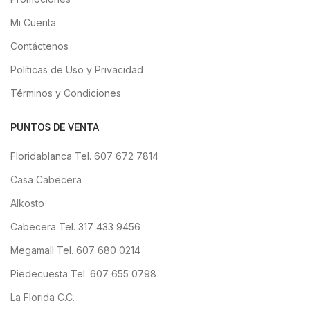
Mi Cuenta
Contáctenos
Políticas de Uso y Privacidad
Términos y Condiciones
PUNTOS DE VENTA
Floridablanca Tel. 607 672 7814
Casa Cabecera
Alkosto
Cabecera Tel. 317 433 9456
Megamall Tel. 607 680 0214
Piedecuesta Tel. 607 655 0798
La Florida C.C.