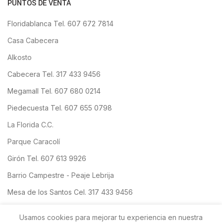
PUNTOS DE VENTA
Floridablanca Tel. 607 672 7814
Casa Cabecera
Alkosto
Cabecera Tel. 317 433 9456
Megamall Tel. 607 680 0214
Piedecuesta Tel. 607 655 0798
La Florida C.C.
Parque Caracolí
Girón Tel. 607 613 9926
Barrio Campestre - Peaje Lebrija
Mesa de los Santos Cel. 317 433 9456
San Gil
Usamos cookies para mejorar tu experiencia en nuestra