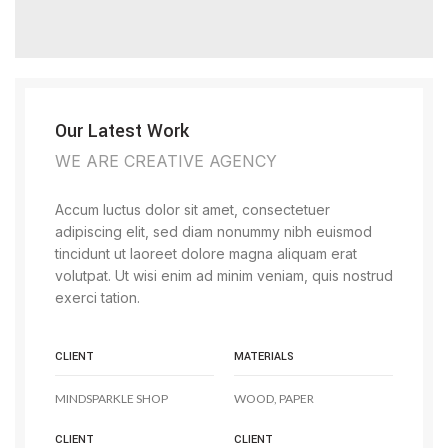
Our Latest Work
WE ARE CREATIVE AGENCY
Accum luctus dolor sit amet, consectetuer
adipiscing elit, sed diam nonummy nibh euismod
tincidunt ut laoreet dolore magna aliquam erat
volutpat. Ut wisi enim ad minim veniam, quis nostrud
exerci tation.
CLIENT
MATERIALS
MINDSPARKLE SHOP
WOOD, PAPER
CLIENT
CLIENT