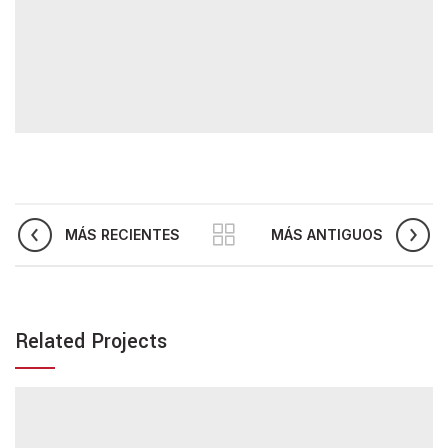
MÁS RECIENTES
MÁS ANTIGUOS
Related Projects