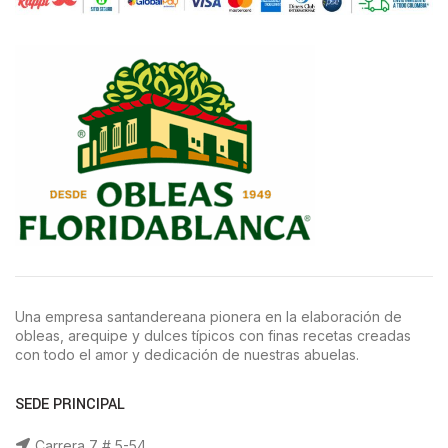
Una empresa santandereana pionera en la elaboración de
obleas, arequipe y dulces típicos con finas recetas creadas
con todo el amor y dedicación de nuestras abuelas.
SEDE PRINCIPAL
Carrera 7 # 5-54