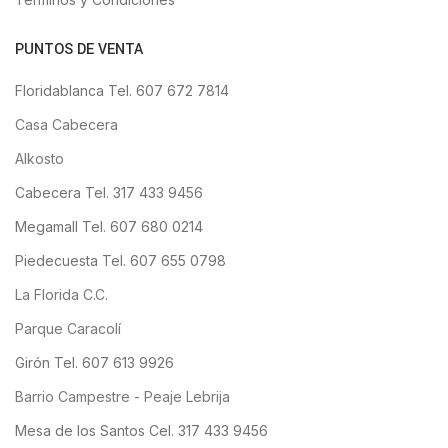
PUNTOS DE VENTA
Floridablanca Tel. 607 672 7814
Casa Cabecera
Alkosto
Cabecera Tel. 317 433 9456
Megamall Tel. 607 680 0214
Piedecuesta Tel. 607 655 0798
La Florida C.C.
Parque Caracolí
Girón Tel. 607 613 9926
Barrio Campestre - Peaje Lebrija
Mesa de los Santos Cel. 317 433 9456