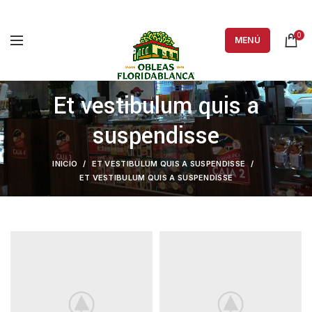
0
MENÚ
Et vestibulum quis a
suspendisse
INICIO
ET VESTIBULUM QUIS A SUSPENDISSE
ET VESTIBULUM QUIS A SUSPENDISSE