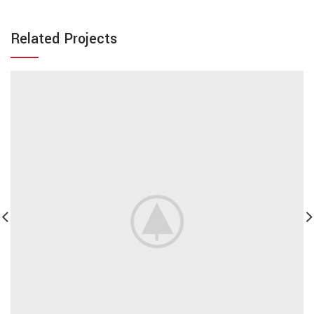
Related Projects