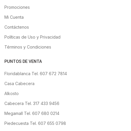
Promociones
Mi Cuenta
Contáctenos
Políticas de Uso y Privacidad
Términos y Condiciones
PUNTOS DE VENTA
Floridablanca Tel. 607 672 7814
Casa Cabecera
Alkosto
Cabecera Tel. 317 433 9456
Megamall Tel. 607 680 0214
Piedecuesta Tel. 607 655 0798