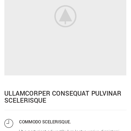
ULLAMCORPER CONSEQUAT PULVINAR
SCELERISQUE
COMMODO SCELERISQUE.