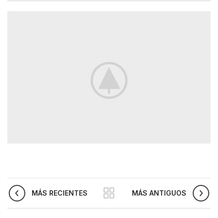
MÁS RECIENTES
MÁS ANTIGUOS