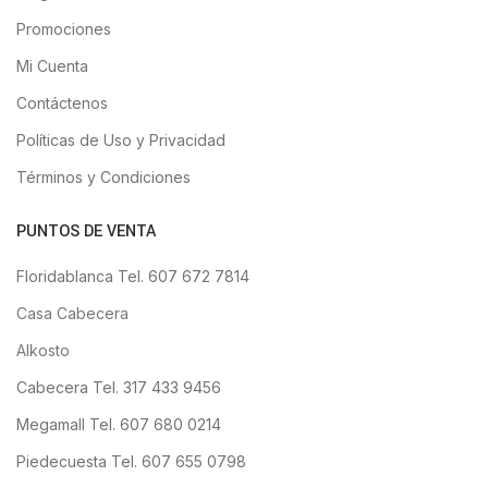
Promociones
Mi Cuenta
Contáctenos
Políticas de Uso y Privacidad
Términos y Condiciones
PUNTOS DE VENTA
Floridablanca Tel. 607 672 7814
Casa Cabecera
Alkosto
Cabecera Tel. 317 433 9456
Megamall Tel. 607 680 0214
Piedecuesta Tel. 607 655 0798