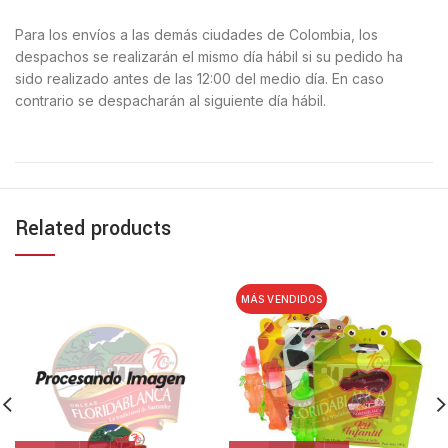
Para los envíos a las demás ciudades de Colombia, los
despachos se realizarán el mismo día hábil si su pedido ha
sido realizado antes de las 12:00 del medio día. En caso
contrario se despacharán al siguiente día hábil.
Related products
MÁS VENDIDOS