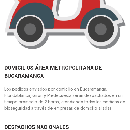
DOMICILIOS ÁREA METROPOLITANA DE
BUCARAMANGA
Los pedidos enviados por domicilio en Bucaramanga,
Floridablanca, Girón y Piedecuesta serán despachados en un
tiempo promedio de 2 horas, atendiendo todas las medidas de
bioseguridad a través de empresas de domicilio aliadas.
DESPACHOS NACIONALES