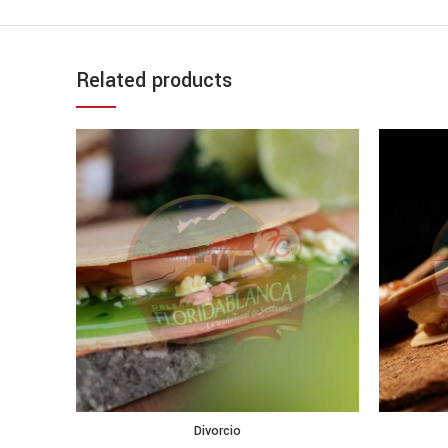
Related products
Divorcio
SELECCIONAR OPCIONES