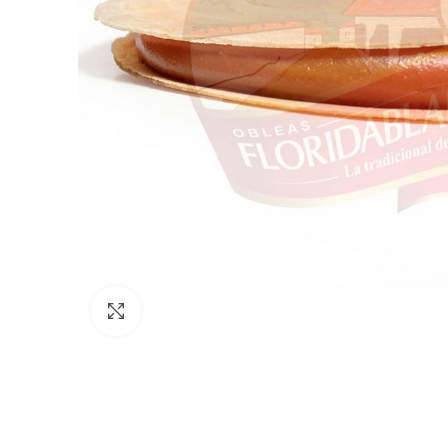
Clic para ampliar