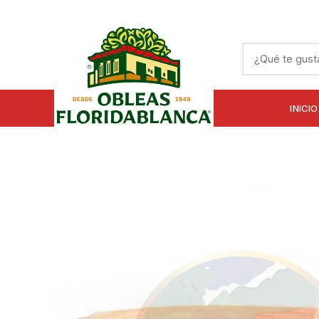
INICIO