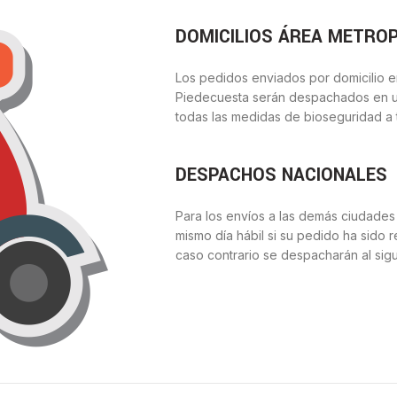
DOMICILIOS ÁREA METRO
Los pedidos enviados por domicilio e
Piedecuesta serán despachados en u
todas las medidas de bioseguridad a 
DESPACHOS NACIONALES
Para los envíos a las demás ciudades
mismo día hábil si su pedido ha sido r
caso contrario se despacharán al sigu