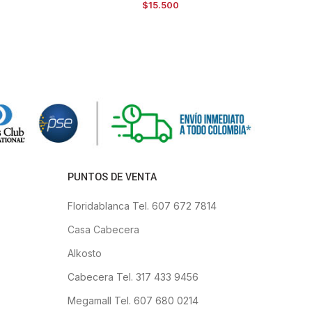
$
15.500
PUNTOS DE VENTA
Floridablanca Tel. 607 672 7814
Casa Cabecera
Alkosto
Cabecera Tel. 317 433 9456
Megamall Tel. 607 680 0214