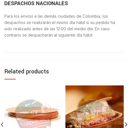
DESPACHOS NACIONALES
Para los envíos a las demás ciudades de Colombia, los
despachos se realizarán el mismo día hábil si su pedido ha
sido realizado antes de las 12:00 del medio día. En caso
contrario se despacharán al siguiente día hábil.
Related products