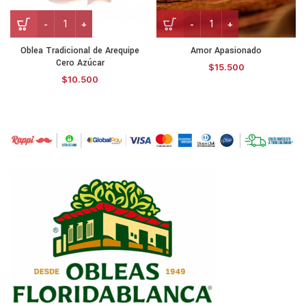
Oblea Tradicional de Arequipe
Amor Apasionado
Cero Azúcar
$
15.500
$
10.500