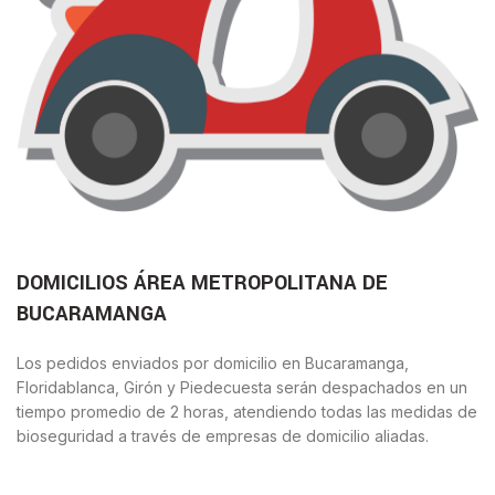
DOMICILIOS ÁREA METROPOLITANA DE
BUCARAMANGA
Los pedidos enviados por domicilio en Bucaramanga,
Floridablanca, Girón y Piedecuesta serán despachados en un
tiempo promedio de 2 horas, atendiendo todas las medidas de
bioseguridad a través de empresas de domicilio aliadas.