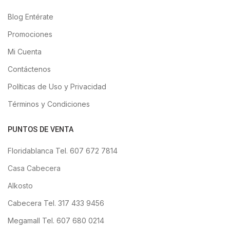
Blog Entérate
Promociones
Mi Cuenta
Contáctenos
Políticas de Uso y Privacidad
Términos y Condiciones
PUNTOS DE VENTA
Floridablanca Tel. 607 672 7814
Casa Cabecera
Alkosto
Cabecera Tel. 317 433 9456
Megamall Tel. 607 680 0214