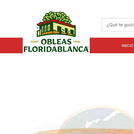
INICIO