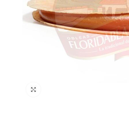
Clic para ampliar