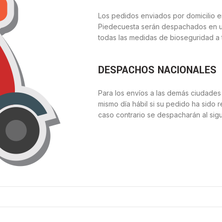
Los pedidos enviados por domicilio e
Piedecuesta serán despachados en u
todas las medidas de bioseguridad a 
DESPACHOS NACIONALES
Para los envíos a las demás ciudades
mismo día hábil si su pedido ha sido r
caso contrario se despacharán al sigu