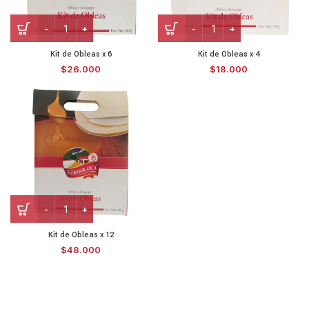
Kit de Obleas x 6
Kit de Obleas x 4
$
26.000
$
18.000
Kit de Obleas x 12
$
48.000