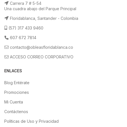
Carrera 7 # 5-54
Una cuadra abajo del Parque Principal
Floridablanca, Santander - Colombia
(57) 317 433 9460
607 672 7814
contacto@obleasfloridablanca.co
ACCESO CORREO CORPORATIVO
ENLACES
Blog Entérate
Promociones
Mi Cuenta
Contáctenos
Políticas de Uso y Privacidad