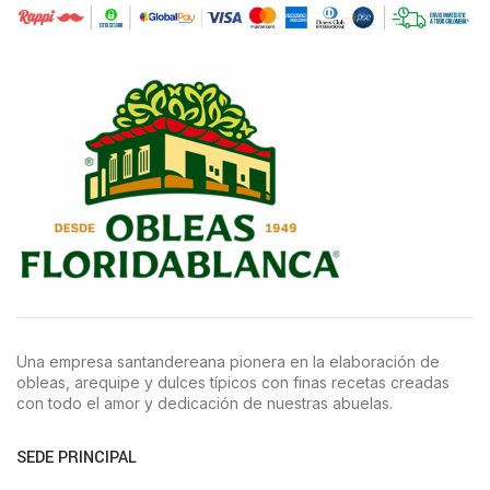
Una empresa santandereana pionera en la elaboración de
obleas, arequipe y dulces típicos con finas recetas creadas
con todo el amor y dedicación de nuestras abuelas.
SEDE PRINCIPAL