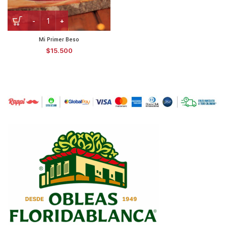
Mi Primer Beso
$
15.500