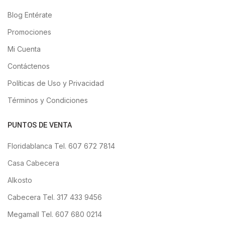
Blog Entérate
Promociones
Mi Cuenta
Contáctenos
Políticas de Uso y Privacidad
Términos y Condiciones
PUNTOS DE VENTA
Floridablanca Tel. 607 672 7814
Casa Cabecera
Alkosto
Cabecera Tel. 317 433 9456
Megamall Tel. 607 680 0214