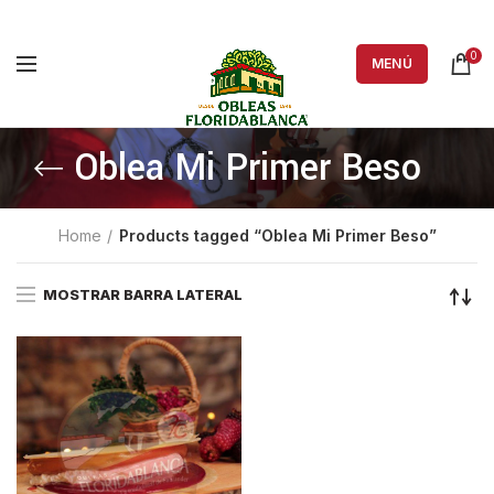
0
MENÚ
Oblea Mi Primer Beso
Home
Products tagged “Oblea Mi Primer Beso”
MOSTRAR BARRA LATERAL