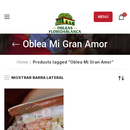
0
MENÚ
Oblea Mi Gran Amor
Home
Products tagged “Oblea Mi Gran Amor”
MOSTRAR BARRA LATERAL