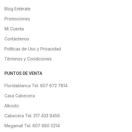
Blog Entérate
Promociones
Mi Cuenta
Contáctenos
Políticas de Uso y Privacidad
Términos y Condiciones
PUNTOS DE VENTA
Floridablanca Tel. 607 672 7814
Casa Cabecera
Alkosto
Cabecera Tel. 317 433 9456
Megamall Tel. 607 680 0214