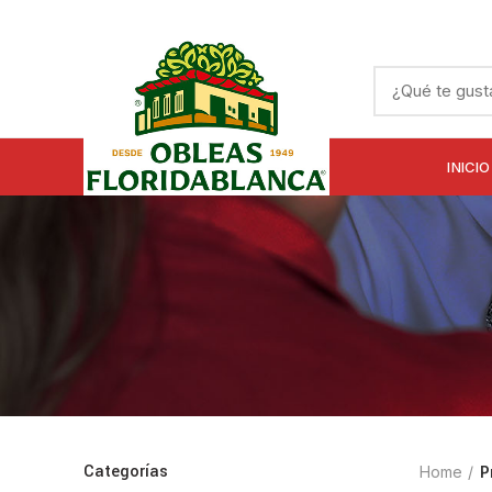
INICIO
Categorías
Home
P