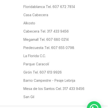
Floridablanca Tel. 607 672 7814
Casa Cabecera
Alkosto
Cabecera Tel. 317 433 9456
Megamall Tel. 607 680 0214
Piedecuesta Tel. 607 655 0798
La Florida C.C.
Parque Caracolí
Girón Tel. 607 613 9926
Barrio Campestre - Peaje Lebrija
Mesa de los Santos Cel. 317 433 9456
San Gil