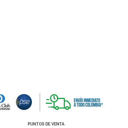
PUNTOS DE VENTA