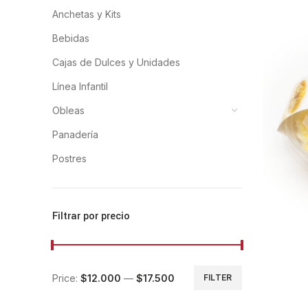
Anchetas y Kits
Bebidas
Cajas de Dulces y Unidades
Línea Infantil
Obleas
Panadería
Postres
Filtrar por precio
Price:
$12.000
—
$17.500
FILTER