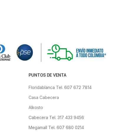
PUNTOS DE VENTA
Floridablanca Tel. 607 672 7814
Casa Cabecera
Alkosto
Cabecera Tel. 317 433 9456
Megamall Tel. 607 680 0214