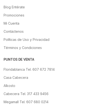
Blog Entérate
Promociones
Mi Cuenta
Contáctenos
Políticas de Uso y Privacidad
Términos y Condiciones
PUNTOS DE VENTA
Floridablanca Tel. 607 672 7814
Casa Cabecera
Alkosto
Cabecera Tel. 317 433 9456
Megamall Tel. 607 680 0214