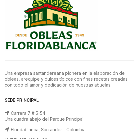
Una empresa santandereana pionera en la elaboración de
obleas, arequipe y dulces típicos con finas recetas creadas
con todo el amor y dedicación de nuestras abuelas.
SEDE PRINCIPAL
Carrera 7 # 5-54
Una cuadra abajo del Parque Principal
Floridablanca, Santander - Colombia