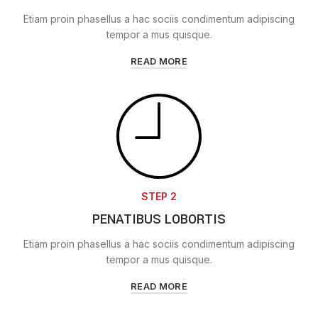
Etiam proin phasellus a hac sociis condimentum adipiscing
tempor a mus quisque.
READ MORE
STEP 2
PENATIBUS LOBORTIS
Etiam proin phasellus a hac sociis condimentum adipiscing
tempor a mus quisque.
READ MORE