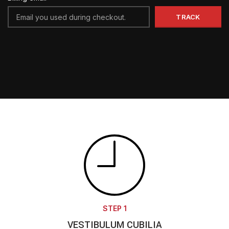
TRACK
STEP 1
VESTIBULUM CUBILIA