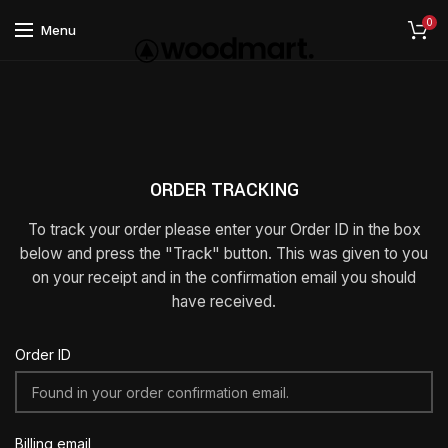
0
Menu
ORDER TRACKING
To track your order please enter your Order ID in the box
below and press the "Track" button. This was given to you
on your receipt and in the confirmation email you should
have received.
Order ID
Billing email