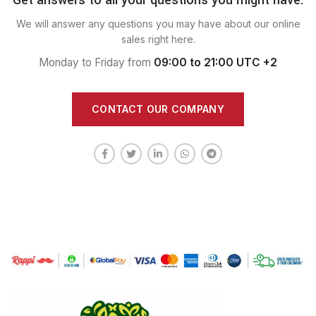
We will answer any questions you may have about our online
sales right here.
Monday to Friday from
09:00 to 21:00 UTC +2
CONTACT OUR COMPANY