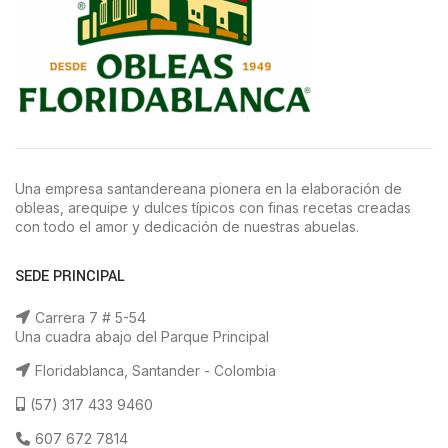
Una empresa santandereana pionera en la elaboración de
obleas, arequipe y dulces típicos con finas recetas creadas
con todo el amor y dedicación de nuestras abuelas.
SEDE PRINCIPAL
Carrera 7 # 5-54
Una cuadra abajo del Parque Principal
Floridablanca, Santander - Colombia
(57) 317 433 9460
607 672 7814