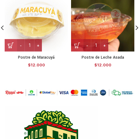
Postre de Maracuyá
Postre de Leche Asada
$
12.000
$
12.000