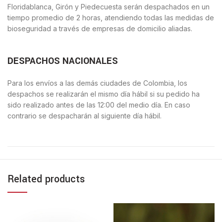
Floridablanca, Girón y Piedecuesta serán despachados en un
tiempo promedio de 2 horas, atendiendo todas las medidas de
bioseguridad a través de empresas de domicilio aliadas.
DESPACHOS NACIONALES
Para los envíos a las demás ciudades de Colombia, los
despachos se realizarán el mismo día hábil si su pedido ha
sido realizado antes de las 12:00 del medio día. En caso
contrario se despacharán al siguiente día hábil.
Related products