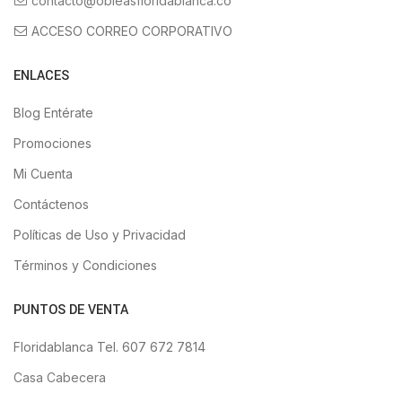
contacto@obleasfloridablanca.co
ACCESO CORREO CORPORATIVO
ENLACES
Blog Entérate
Promociones
Mi Cuenta
Contáctenos
Políticas de Uso y Privacidad
Términos y Condiciones
PUNTOS DE VENTA
Floridablanca Tel. 607 672 7814
Casa Cabecera