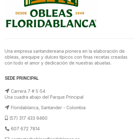
Una empresa santandereana pionera en la elaboración de
obleas, arequipe y dulces típicos con finas recetas creadas
con todo el amor y dedicación de nuestras abuelas.
SEDE PRINCIPAL
Carrera 7 # 5-54
Una cuadra abajo del Parque Principal
Floridablanca, Santander - Colombia
(57) 317 433 9460
607 672 7814