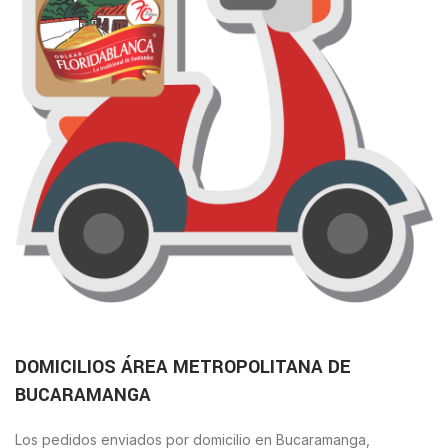
DOMICILIOS ÁREA METROPOLITANA DE
BUCARAMANGA
Los pedidos enviados por domicilio en Bucaramanga,