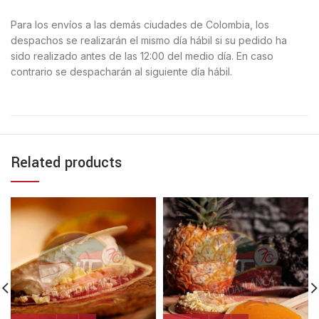
Para los envíos a las demás ciudades de Colombia, los
despachos se realizarán el mismo día hábil si su pedido ha
sido realizado antes de las 12:00 del medio día. En caso
contrario se despacharán al siguiente día hábil.
Related products