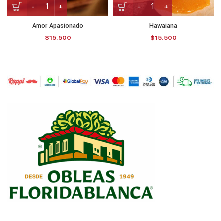
Amor Apasionado
Hawaiana
$
15.500
$
15.500