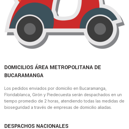
DOMICILIOS ÁREA METROPOLITANA DE
BUCARAMANGA
Los pedidos enviados por domicilio en Bucaramanga,
Floridablanca, Girón y Piedecuesta serán despachados en un
tiempo promedio de 2 horas, atendiendo todas las medidas de
bioseguridad a través de empresas de domicilio aliadas.
DESPACHOS NACIONALES