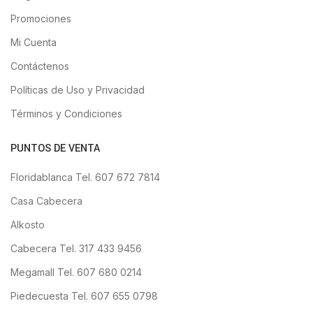
Promociones
Mi Cuenta
Contáctenos
Políticas de Uso y Privacidad
Términos y Condiciones
PUNTOS DE VENTA
Floridablanca Tel. 607 672 7814
Casa Cabecera
Alkosto
Cabecera Tel. 317 433 9456
Megamall Tel. 607 680 0214
Piedecuesta Tel. 607 655 0798