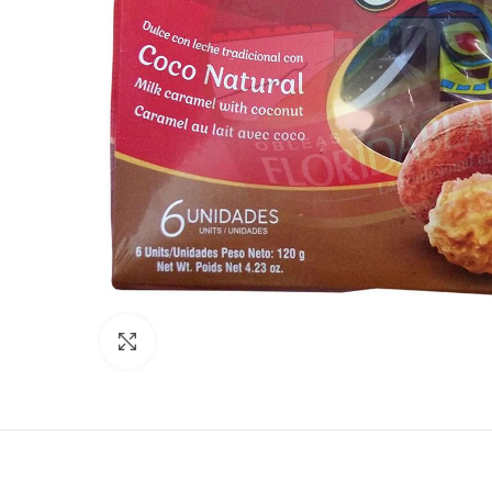
Clic para ampliar