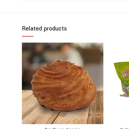
Related products