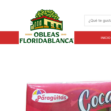
INICIO