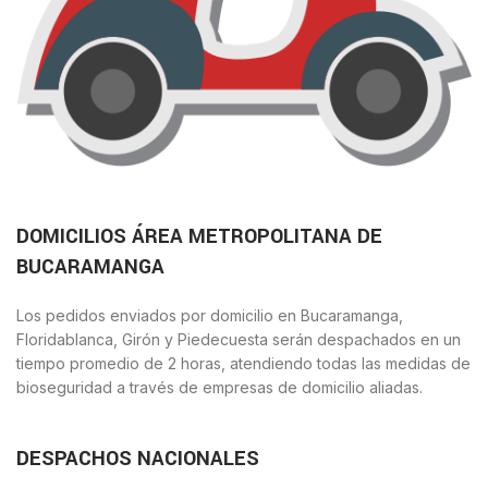
DOMICILIOS ÁREA METROPOLITANA DE
BUCARAMANGA
Los pedidos enviados por domicilio en Bucaramanga,
Floridablanca, Girón y Piedecuesta serán despachados en un
tiempo promedio de 2 horas, atendiendo todas las medidas de
bioseguridad a través de empresas de domicilio aliadas.
DESPACHOS NACIONALES