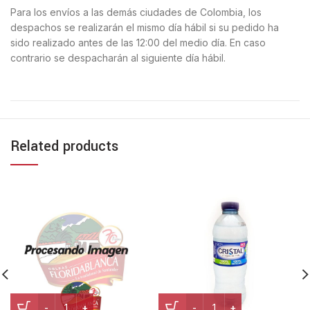
Para los envíos a las demás ciudades de Colombia, los
despachos se realizarán el mismo día hábil si su pedido ha
sido realizado antes de las 12:00 del medio día. En caso
contrario se despacharán al siguiente día hábil.
Related products