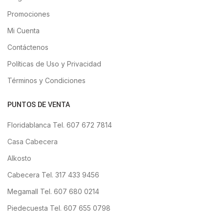
Promociones
Mi Cuenta
Contáctenos
Políticas de Uso y Privacidad
Términos y Condiciones
PUNTOS DE VENTA
Floridablanca Tel. 607 672 7814
Casa Cabecera
Alkosto
Cabecera Tel. 317 433 9456
Megamall Tel. 607 680 0214
Piedecuesta Tel. 607 655 0798