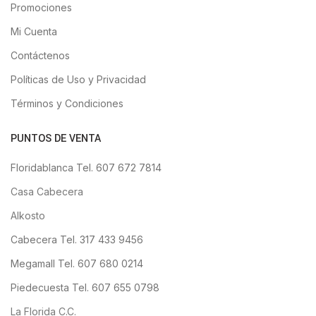
Promociones
Mi Cuenta
Contáctenos
Políticas de Uso y Privacidad
Términos y Condiciones
PUNTOS DE VENTA
Floridablanca Tel. 607 672 7814
Casa Cabecera
Alkosto
Cabecera Tel. 317 433 9456
Megamall Tel. 607 680 0214
Piedecuesta Tel. 607 655 0798
La Florida C.C.