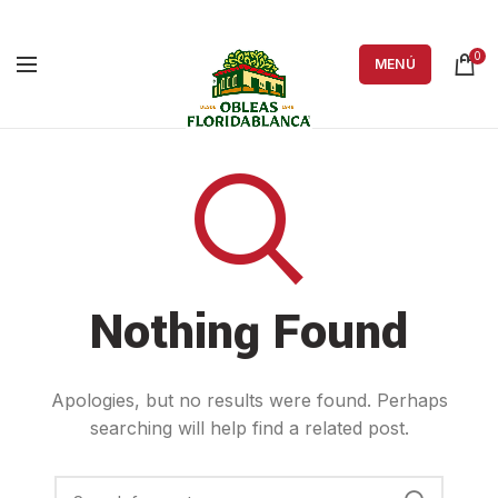
0
MENÚ
Nothing Found
Apologies, but no results were found. Perhaps
searching will help find a related post.