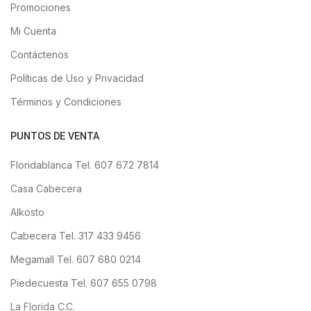
Promociones
Mi Cuenta
Contáctenos
Políticas de Uso y Privacidad
Términos y Condiciones
PUNTOS DE VENTA
Floridablanca Tel. 607 672 7814
Casa Cabecera
Alkosto
Cabecera Tel. 317 433 9456
Megamall Tel. 607 680 0214
Piedecuesta Tel. 607 655 0798
La Florida C.C.