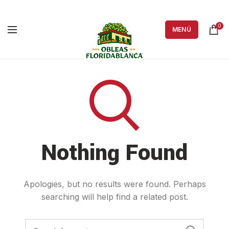
0
MENÚ
Nothing Found
Apologies, but no results were found. Perhaps
searching will help find a related post.