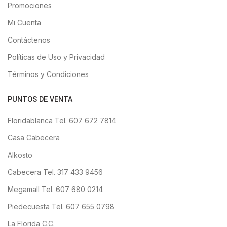
Promociones
Mi Cuenta
Contáctenos
Políticas de Uso y Privacidad
Términos y Condiciones
PUNTOS DE VENTA
Floridablanca Tel. 607 672 7814
Casa Cabecera
Alkosto
Cabecera Tel. 317 433 9456
Megamall Tel. 607 680 0214
Piedecuesta Tel. 607 655 0798
La Florida C.C.