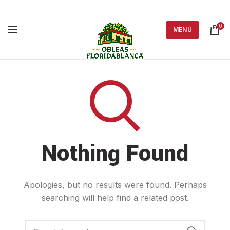
0
MENÚ
Nothing Found
Apologies, but no results were found. Perhaps
searching will help find a related post.